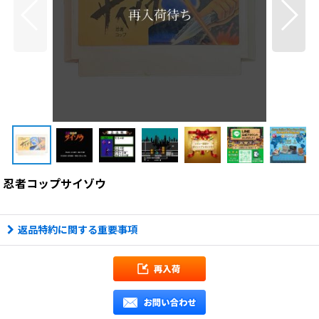
忍者コップサイゾウ
返品特約に関する重要事項