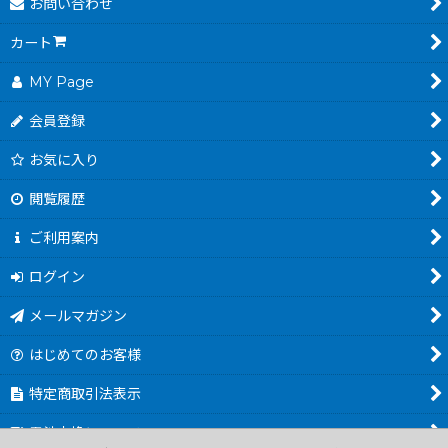
お問い合わせ
カート
MY Page
会員登録
お気に入り
閲覧履歴
ご利用案内
ログイン
メールマガジン
はじめてのお客様
特定商取引法表示
電池交換について