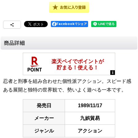
Facebookでシェア
商品詳細
忍者と刑事を組み合わせた個性派アクション。スピード感
ある展開と独特の世界観で、勢いよく遊べる一本です。
発売日
1989/11/17
メーカー
九娯貿易
ジャンル
アクション