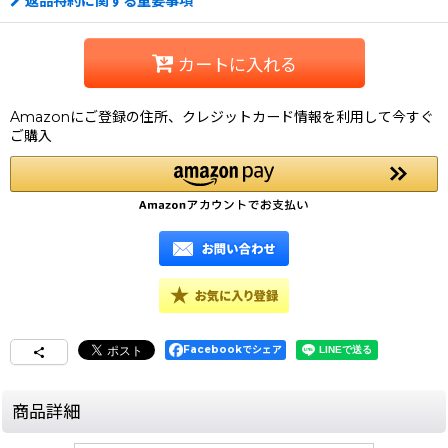
返品特約に関する重要事項
カートに入れる
Amazonにご登録の住所、クレジットカード情報を利用して今すぐ
ご購入
Facebookでシェア
商品詳細