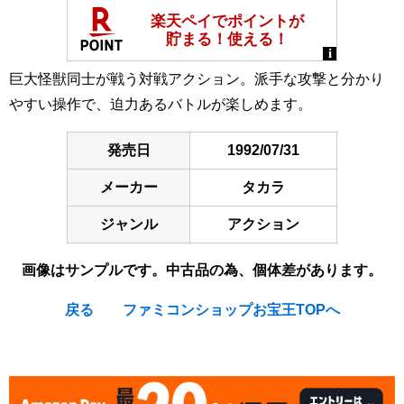
巨大怪獣同士が戦う対戦アクション。派手な攻撃と分かり
やすい操作で、迫力あるバトルが楽しめます。
発売日
1992/07/31
メーカー
タカラ
ジャンル
アクション
画像はサンプルです。中古品の為、個体差があります。
戻る
ファミコンショップお宝王TOPへ
[Nintendo Super Famicom / SNES] King of the Monsters