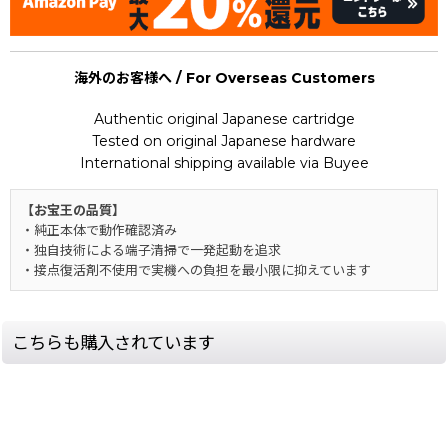
海外のお客様へ / For Overseas Customers
Authentic original Japanese cartridge
Tested on original Japanese hardware
International shipping available via Buyee
【お宝王の品質】
・純正本体で動作確認済み
・独自技術による端子清掃で一発起動を追求
・接点復活剤不使用で実機への負担を最小限に抑えています
こちらも購入されています