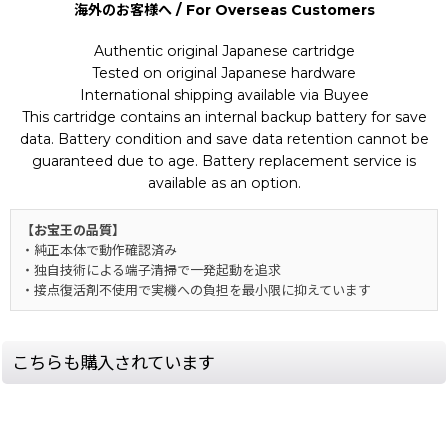
海外のお客様へ / For Overseas Customers
Authentic original Japanese cartridge
Tested on original Japanese hardware
International shipping available via Buyee
This cartridge contains an internal backup battery for save
data. Battery condition and save data retention cannot be
guaranteed due to age. Battery replacement service is
available as an option.
【お宝王の品質】
・純正本体で動作確認済み
・独自技術による端子清掃で一発起動を追求
・接点復活剤不使用で実機への負担を最小限に抑えています
こちらも購入されています