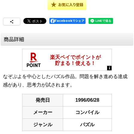
Facebookでシェア
商品詳細
なぞぷよを中心としたパズル作品。問題を解き進める達成
感があり、思考力が試されます。
発売日
1996/06/28
メーカー
コンパイル
ジャンル
パズル