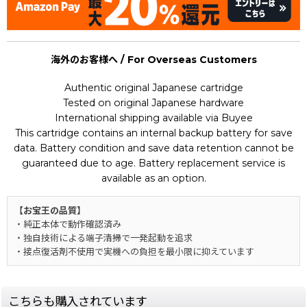
海外のお客様へ / For Overseas Customers
Authentic original Japanese cartridge
Tested on original Japanese hardware
International shipping available via Buyee
This cartridge contains an internal backup battery for save
data. Battery condition and save data retention cannot be
guaranteed due to age. Battery replacement service is
available as an option.
【お宝王の品質】
・純正本体で動作確認済み
・独自技術による端子清掃で一発起動を追求
・接点復活剤不使用で実機への負担を最小限に抑えています
こちらも購入されています