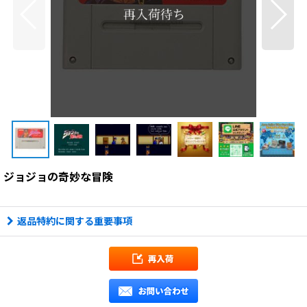
ジョジョの奇妙な冒険
返品特約に関する重要事項