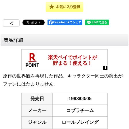
Facebookでシェア
商品詳細
原作の世界観を再現した作品。キャラクター同士の演出が
ファンにはたまりません。
発売日
1993/03/05
メーカー
コブラチーム
ジャンル
ロールプレイング