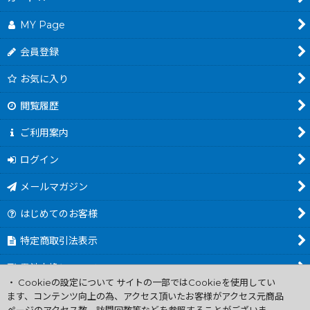
MY Page
会員登録
お気に入り
閲覧履歴
ご利用案内
ログイン
メールマガジン
はじめてのお客様
特定商取引法表示
電池交換について
・ Cookieの設定について サイトの一部ではCookieを使用してい
商品カテゴリ一覧
ます、コンテンツ向上の為、アクセス頂いたお客様がアクセス元商品