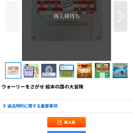
ウォーリーをさがせ 絵本の国の大冒険
返品特約に関する重要事項