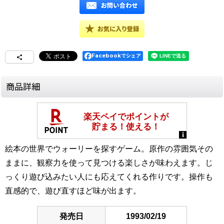
Facebookでシェア
商品詳細
絵本の世界でウォーリーを探すゲーム。原作の雰囲気その
ままに、観察力を使って見つける楽しさが味わえます。じ
っくり遊び込みたい人にも応えてくれる作りです。操作も
直感的で、遊び直すほど味が出ます。
発売日
1993/02/19