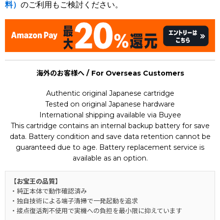
料）
のご利用もご検討ください。
海外のお客様へ / For Overseas Customers
Authentic original Japanese cartridge
Tested on original Japanese hardware
International shipping available via Buyee
This cartridge contains an internal backup battery for save
data. Battery condition and save data retention cannot be
guaranteed due to age. Battery replacement service is
available as an option.
【お宝王の品質】
・純正本体で動作確認済み
・独自技術による端子清掃で一発起動を追求
・接点復活剤不使用で実機への負担を最小限に抑えています