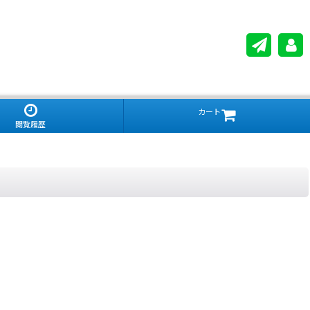
カート
閲覧履歴