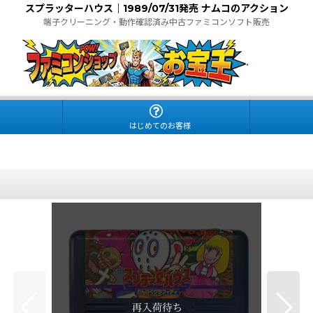
スプラッターハウス｜1989/07/31発売 ナムコのアクション
端子クリーニング・動作確認済み中古ファミコンソフト販売
.
はじめてのお客様