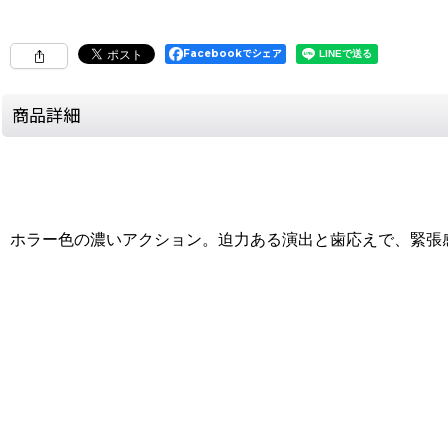
Facebookでシェア
商品詳細
ホラー色の濃いアクション。迫力ある演出と歯応えで、緊張