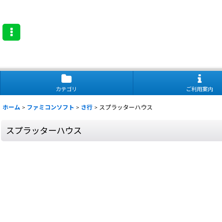
カテゴリ
ご利用案内
ホーム
>
ファミコンソフト
>
さ行
>
スプラッターハウス
スプラッターハウス