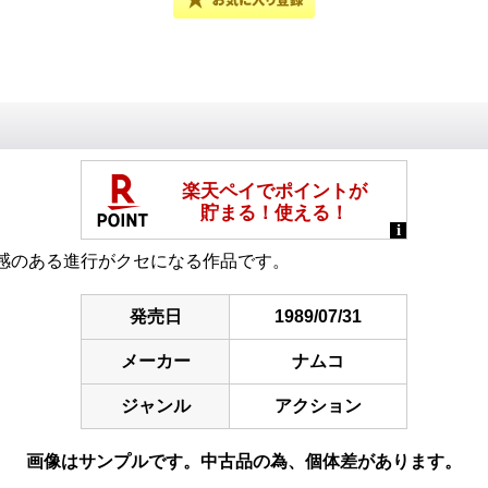
感のある進行がクセになる作品です。
発売日
1989/07/31
メーカー
ナムコ
ジャンル
アクション
画像はサンプルです。中古品の為、個体差があります。