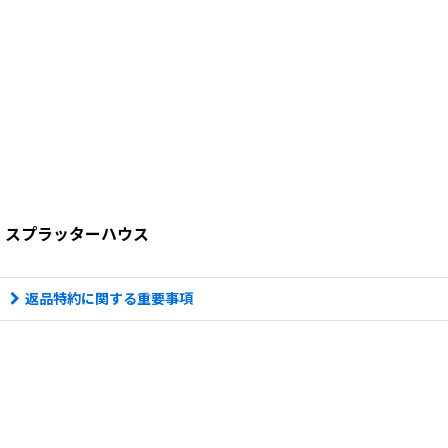
スプラッターハウス
返品特約に関する重要事項