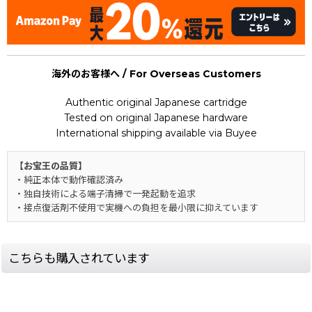
海外のお客様へ / For Overseas Customers
Authentic original Japanese cartridge
Tested on original Japanese hardware
International shipping available via Buyee
【お宝王の品質】
・純正本体で動作確認済み
・独自技術による端子清掃で一発起動を追求
・接点復活剤不使用で実機への負担を最小限に抑えています
こちらも購入されています