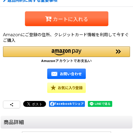
返品特約に関する重要事項
カートに入れる
Amazonにご登録の住所、クレジットカード情報を利用して今すぐ
ご購入
Facebookでシェア
商品詳細