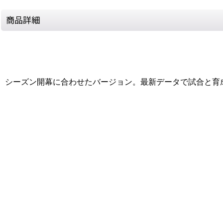
商品詳細
シーズン開幕に合わせたバージョン。最新データで試合と育