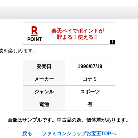
成を楽しめます。
発売日
1996/07/19
メーカー
コナミ
ジャンル
スポーツ
電池
有
画像はサンプルです。中古品の為、個体差があります。
戻る
ファミコンショップお宝王TOPへ