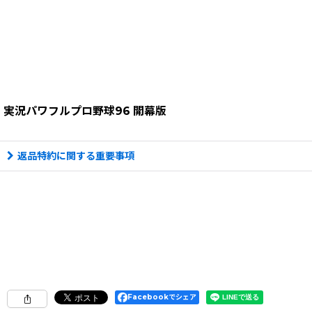
実況パワフルプロ野球96 開幕版
返品特約に関する重要事項
Facebookでシェア