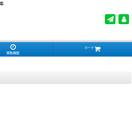
応
カート
閲覧履歴