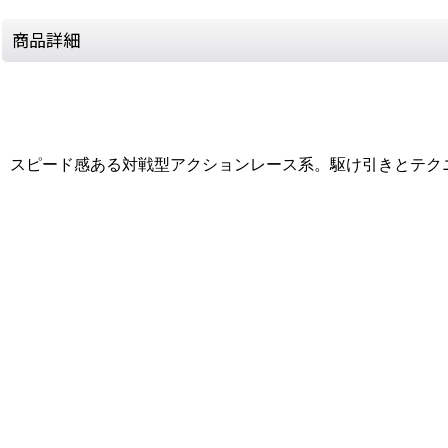
商品詳細
スピード感ある対戦型アクションレース系。駆け引きとテク