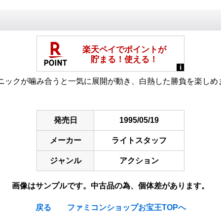
ニックが噛み合うと一気に展開が動き、白熱した勝負を楽しめ
発売日
1995/05/19
メーカー
ライトスタッフ
ジャンル
アクション
画像はサンプルです。中古品の為、個体差があります。
戻る
ファミコンショップお宝王TOPへ