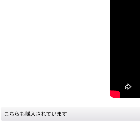
こちらも購入されています