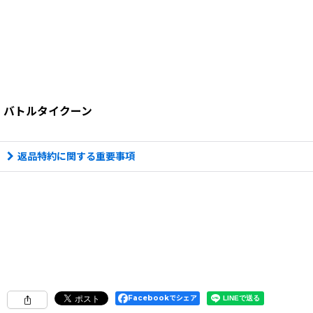
バトルタイクーン
返品特約に関する重要事項
Facebookでシェア