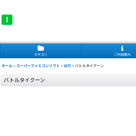
カテゴリ
ご利用案内
ホーム
>
スーパーファミコンソフト
>
は行
>
バトルタイクーン
バトルタイクーン