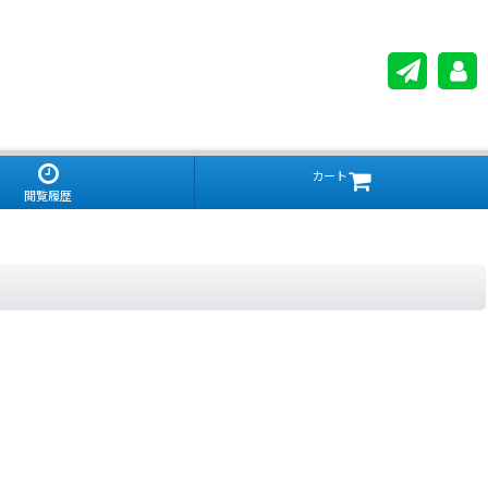
カート
閲覧履歴