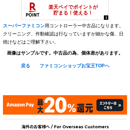
スーパーファミコン
用コントローラー中古品になります。
クリーニング、作動確認は行なっていますが細かな傷、日
焼けなどはご理解下さい。
画像はサンプルです。中古品の為、個体差があります。
戻る
ファミコンショップお宝王TOPへ
[Super Famicom / SNES : System & Accessory] Nintendo
Super Famicom Controller
海外のお客様へ / For Overseas Customers