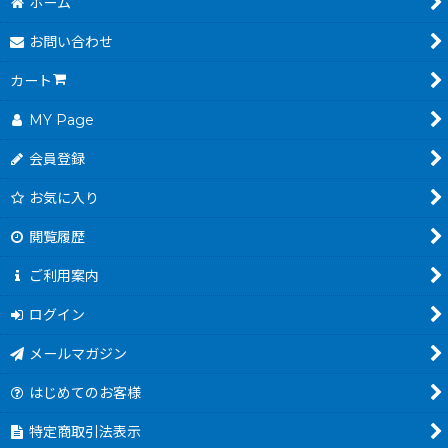
ホーム
お問い合わせ
カート
MY Page
会員登録
お気に入り
閲覧履歴
ご利用案内
ログイン
メールマガジン
はじめてのお客様
特定商取引法表示