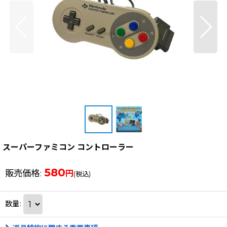
スーパーファミコン コントローラー
580
販売価格
:
円
(税込)
数量
: