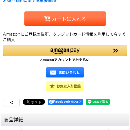
返品特約に関する重要事項
カートに入れる
Amazonにご登録の住所、クレジットカード情報を利用して今すぐ
ご購入
Facebookでシェア
商品詳細