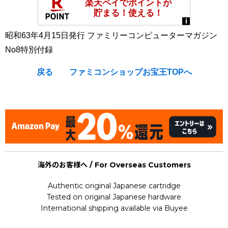
昭和63年4月15日発行 ファミリーコンピューターマガジン
No8特別付録
戻る
ファミコンショップお宝王TOPへ
[Nintendo Famicom / NES : Strategy Guide Book] ★
海外のお客様へ / For Overseas Customers
Authentic original Japanese cartridge
Tested on original Japanese hardware
International shipping available via Buyee