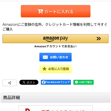
カートに入れる
Amazonにご登録の住所、クレジットカード情報を利用して今すぐ
ご購入
Facebookでシェア
商品詳細