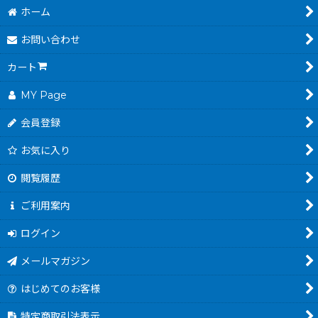
ホーム
お問い合わせ
カート
MY Page
会員登録
お気に入り
閲覧履歴
ご利用案内
ログイン
メールマガジン
はじめてのお客様
特定商取引法表示