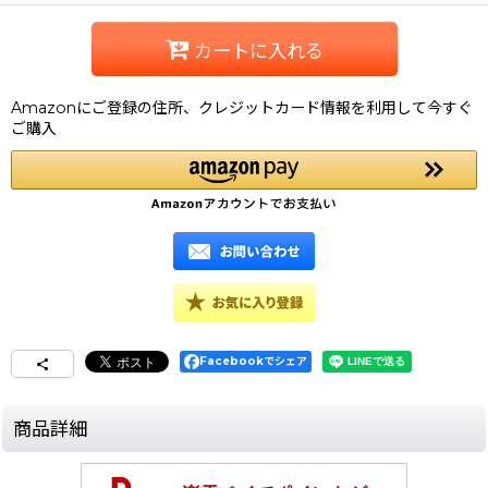
カートに入れる
Amazonにご登録の住所、クレジットカード情報を利用して今すぐ
ご購入
Facebookでシェア
商品詳細