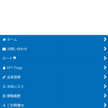
280
円
(税込)
500
円
(税込)
ホーム
お問い合わせ
カート
MY Page
会員登録
お気に入り
閲覧履歴
ご利用案内