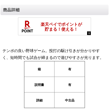
商品詳細
テンポの良い野球ゲーム。投打の駆け引きが分かりやす
く、短時間でも試合が締まるので遊びやすさが光ります。
箱
有
説明書
有
詳細
中古品