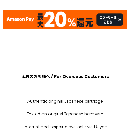
海外のお客様へ / For Overseas Customers
Authentic original Japanese cartridge
Tested on original Japanese hardware
International shipping available via Buyee