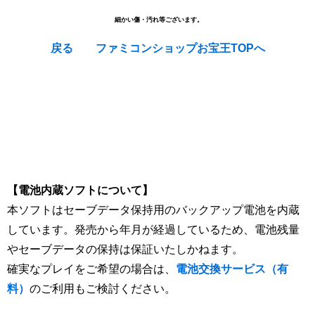
細かい傷・汚れ等ございます。
戻る
ファミコンショップお宝王TOPへ
【電池内蔵ソフトについて】
本ソフトはセーブデータ保持用のバックアップ電池を内蔵
しています。発売から年月が経過しているため、電池残量
やセーブデータの保持は保証いたしかねます。
確実なプレイをご希望の場合は、
電池交換サービス（有
料）
のご利用もご検討ください。