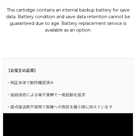
This cartridge contains an internal backup battery for save
data. Battery condition and save data retention cannot be
guaranteed due to age. Battery replacement service is
available as an option.
【お宝王の品質】
・純正本体で動作確認済み
・独自技術による端子清掃で一発起動を追求
・接点復活剤不使用で実機への負担を最小限に抑えています