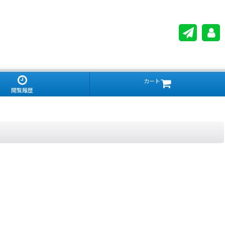
カート
閲覧履歴