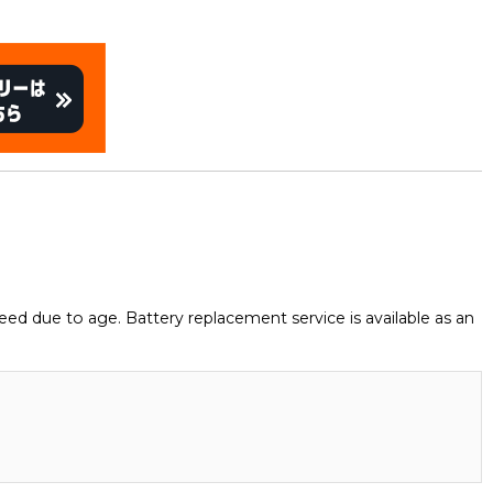
eed due to age. Battery replacement service is available as an