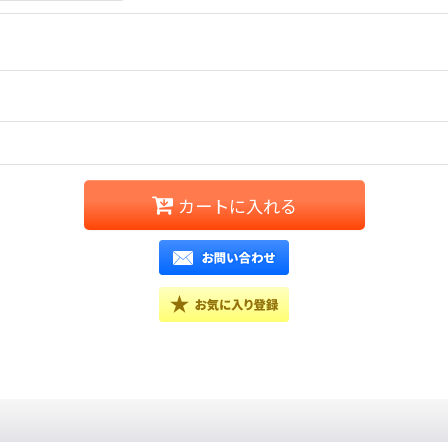
カートに入れる