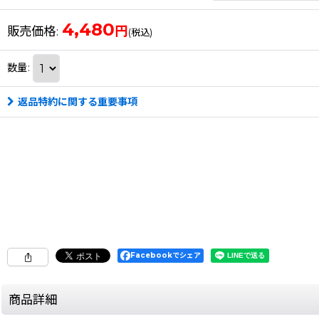
4,480
円
販売価格
:
(税込)
数量
:
返品特約に関する重要事項
Facebookでシェア
商品詳細