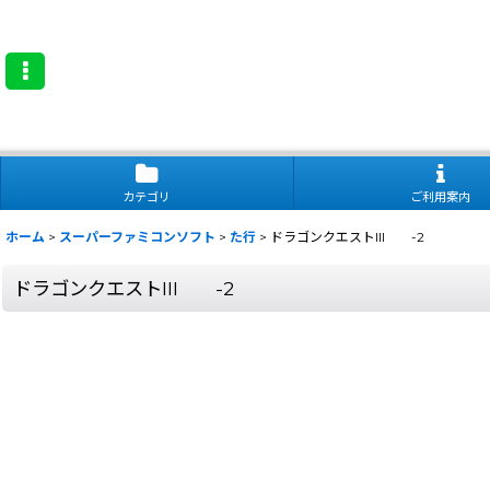
カテゴリ
ご利用案内
ホーム
>
スーパーファミコンソフト
>
た行
>
ドラゴンクエストIII -2
ドラゴンクエストIII -2