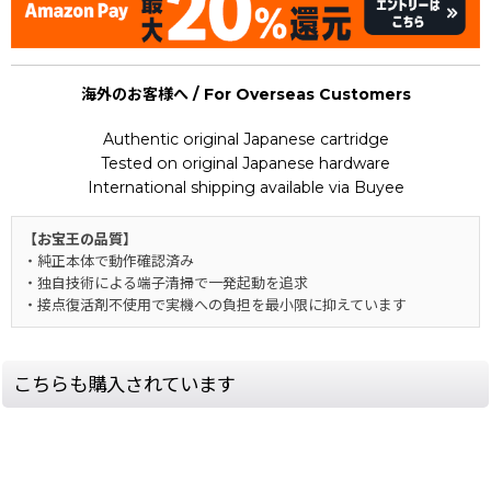
海外のお客様へ / For Overseas Customers
Authentic original Japanese cartridge
Tested on original Japanese hardware
International shipping available via Buyee
【お宝王の品質】
・純正本体で動作確認済み
・独自技術による端子清掃で一発起動を追求
・接点復活剤不使用で実機への負担を最小限に抑えています
こちらも購入されています