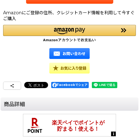
Amazonにご登録の住所、クレジットカード情報を利用して今すぐ
ご購入
Facebookでシェア
商品詳細