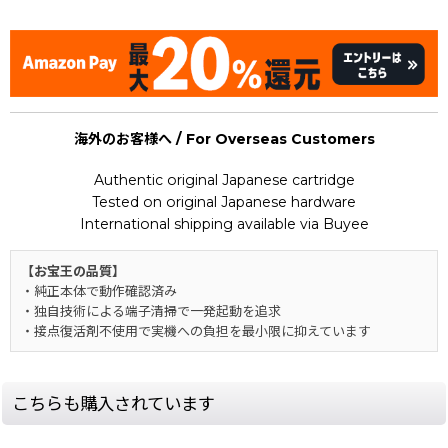
海外のお客様へ / For Overseas Customers
Authentic original Japanese cartridge
Tested on original Japanese hardware
International shipping available via Buyee
【お宝王の品質】
・純正本体で動作確認済み
・独自技術による端子清掃で一発起動を追求
・接点復活剤不使用で実機への負担を最小限に抑えています
こちらも購入されています