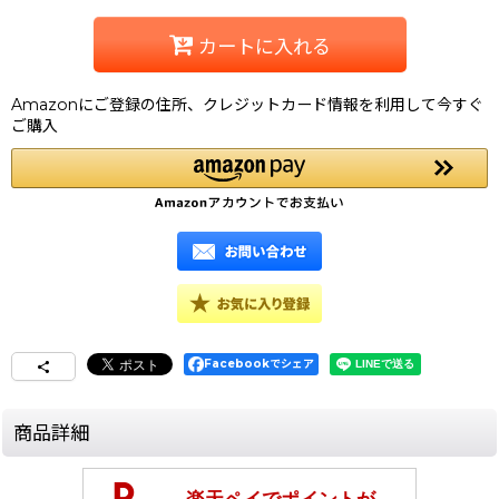
カートに入れる
Amazonにご登録の住所、クレジットカード情報を利用して今すぐ
ご購入
Facebookでシェア
商品詳細