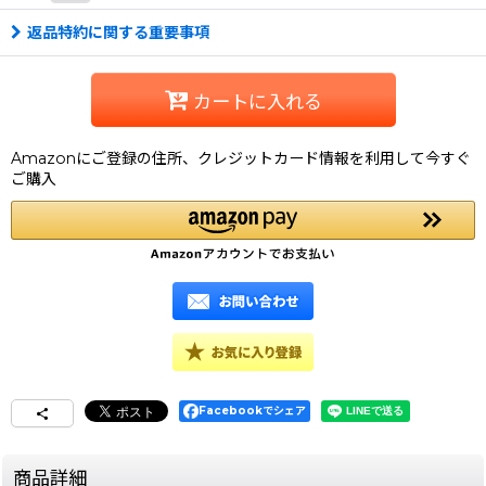
返品特約に関する重要事項
カートに入れる
Amazonにご登録の住所、クレジットカード情報を利用して今すぐ
ご購入
Facebookでシェア
商品詳細