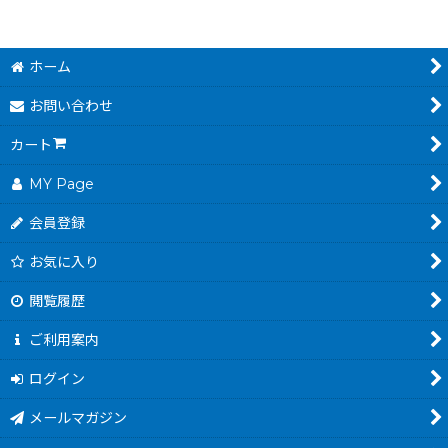
ホーム
お問い合わせ
カート
MY Page
会員登録
お気に入り
閲覧履歴
ご利用案内
ログイン
メールマガジン