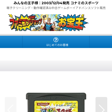
みんなの王子様｜2003/12/04発売 コナミのスポーツ
端子クリーニング・動作確認済み中古ゲームボーイアドバンスソフト販売
.
はじめてのお客様