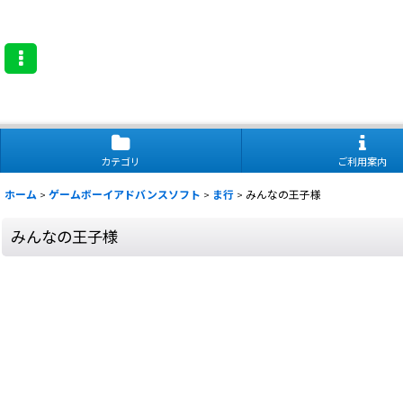
カテゴリ
ご利用案内
ホーム
>
ゲームボーイアドバンスソフト
>
ま行
>
みんなの王子様
みんなの王子様