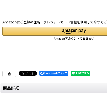
Amazonにご登録の住所、クレジットカード情報を利用して今すぐ
Facebookでシェア
商品詳細