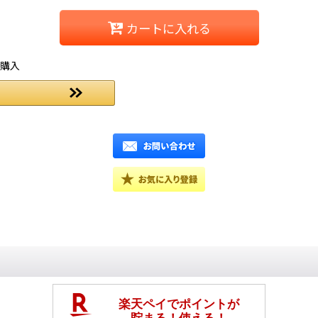
カートに入れる
ご購入