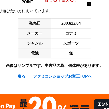
り遊びたい方に向いています。
発売日
2003/12/04
メーカー
コナミ
ジャンル
スポーツ
電池
無
画像はサンプルです。中古品の為、個体差があります。
戻る
ファミコンショップお宝王TOPへ