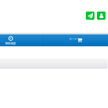
カート
閲覧履歴