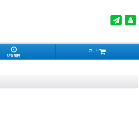
カート
閲覧履歴