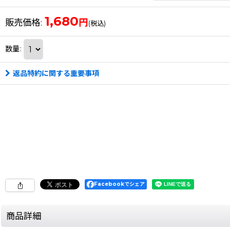
1,680
円
販売価格
:
(税込)
数量
:
返品特約に関する重要事項
Facebookでシェア
商品詳細