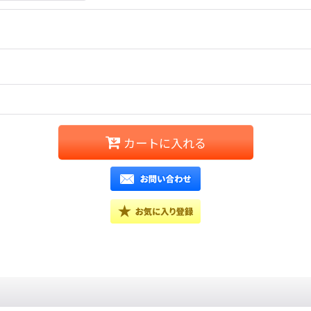
カートに入れる