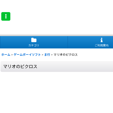
カテゴリ
ご利用案内
ホーム
>
ゲームボーイソフト
>
ま行
>
マリオのピクロス
マリオのピクロス