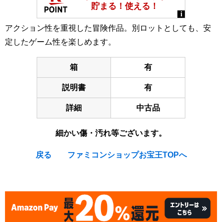
アクション性を重視した冒険作品。別ロットとしても、安
定したゲーム性を楽しめます。
箱
有
説明書
有
詳細
中古品
細かい傷・汚れ等ございます。
戻る
ファミコンショップお宝王TOPへ
[Nintendo Famicom / NES] Dragon Buster II