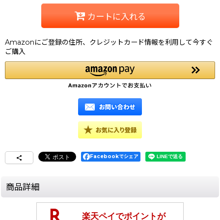
カートに入れる
Amazonにご登録の住所、クレジットカード情報を利用して今すぐ
ご購入
Facebookでシェア
商品詳細