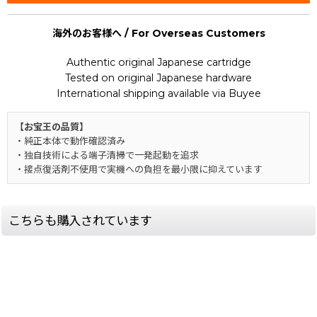
海外のお客様へ / For Overseas Customers
Authentic original Japanese cartridge
Tested on original Japanese hardware
International shipping available via Buyee
【お宝王の品質】
・純正本体で動作確認済み
・独自技術による端子清掃で一発起動を追求
・接点復活剤不使用で実機への負担を最小限に抑えています
こちらも購入されています