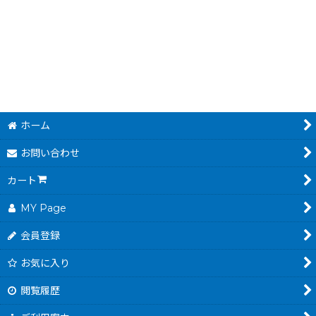
500
円
(税込)
ホーム
お問い合わせ
カート
MY Page
会員登録
お気に入り
閲覧履歴