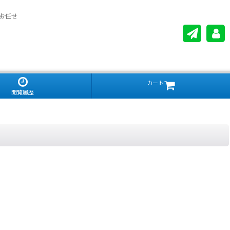
お任せ
カート
閲覧履歴