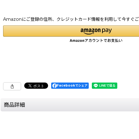
Amazonにご登録の住所、クレジットカード情報を利用して今すぐ
Facebookでシェア
商品詳細