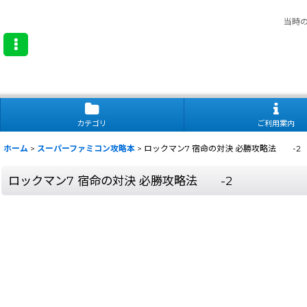
当時
カテゴリ
ご利用案内
ホーム
>
スーパーファミコン攻略本
>
ロックマン7 宿命の対決 必勝攻略法 -2
ロックマン7 宿命の対決 必勝攻略法 -2