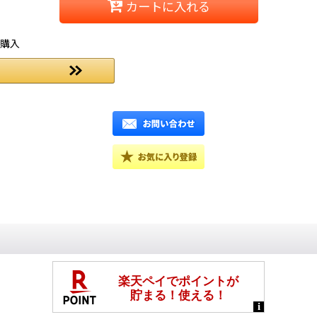
カートに入れる
ご購入