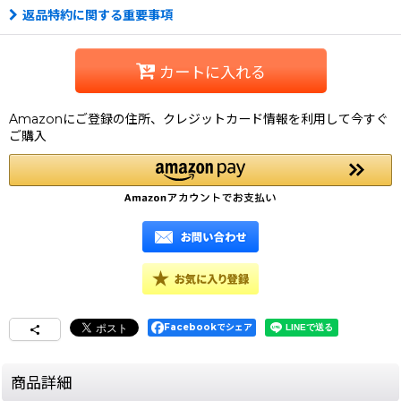
返品特約に関する重要事項
カートに入れる
Amazonにご登録の住所、クレジットカード情報を利用して今すぐ
ご購入
Facebookでシェア
商品詳細