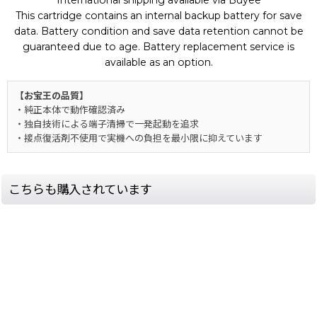
This cartridge contains an internal backup battery for save
data. Battery condition and save data retention cannot be
guaranteed due to age. Battery replacement service is
available as an option.
【お宝王の品質】
・純正本体で動作確認済み
・独自技術による端子清掃で一発起動を追求
・接点復活剤不使用で実機への負担を最小限に抑えています
こちらも購入されています