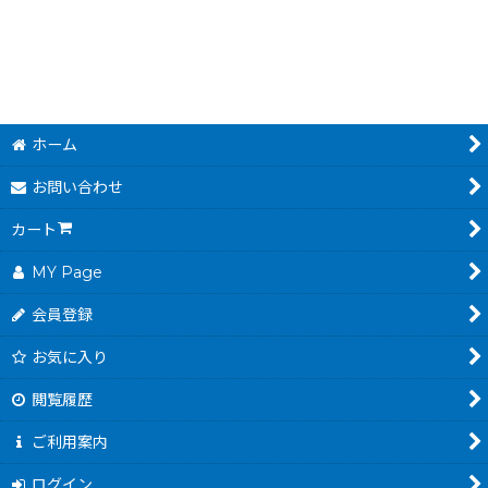
ホーム
お問い合わせ
カート
MY Page
会員登録
お気に入り
閲覧履歴
ご利用案内
ログイン