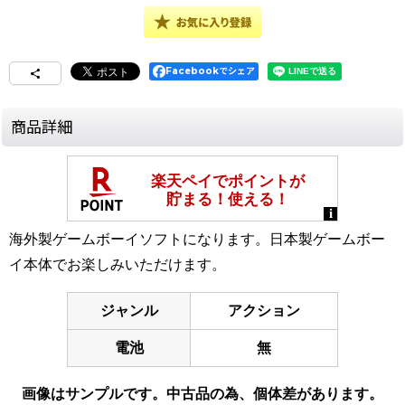
Facebookでシェア
商品詳細
海外製ゲームボーイソフトになります。日本製ゲームボー
イ本体でお楽しみいただけます。
ジャンル
アクション
電池
無
画像はサンプルです。中古品の為、個体差があります。