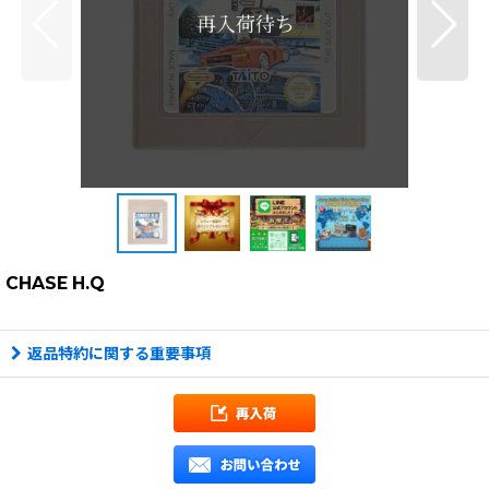
CHASE H.Q
返品特約に関する重要事項