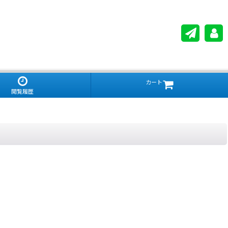
カート
閲覧履歴