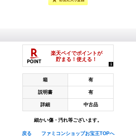
箱
有
説明書
有
詳細
中古品
細かい傷・汚れ等ございます。
戻る
ファミコンショップお宝王TOPへ