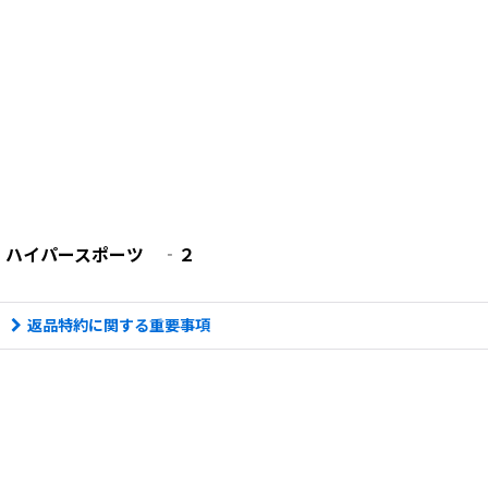
ハイパースポーツ ‐２
返品特約に関する重要事項