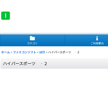
カテゴリ
ご利用案内
ホーム
>
ファミコンソフト
>
は行
>
ハイパースポーツ ‐２
ハイパースポーツ ‐２