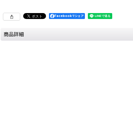
Facebookでシェア
商品詳細