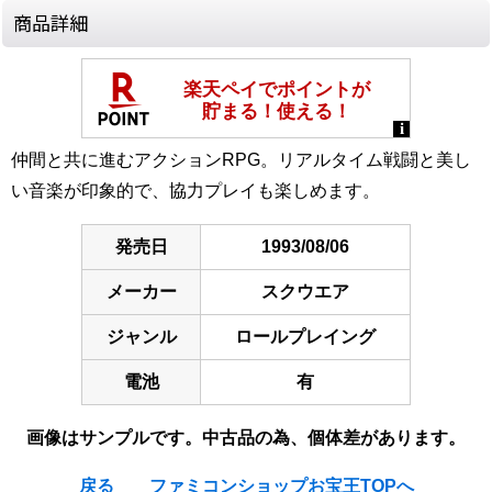
商品詳細
仲間と共に進むアクションRPG。リアルタイム戦闘と美し
い音楽が印象的で、協力プレイも楽しめます。
発売日
1993/08/06
メーカー
スクウエア
ジャンル
ロールプレイング
電池
有
画像はサンプルです。中古品の為、個体差があります。
戻る
ファミコンショップお宝王TOPへ