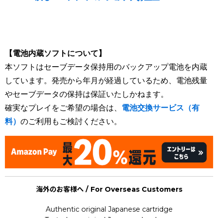
[Nintendo Super Famicom / SNES] Seiken Densetsu 2 /
Secret of Mana
【電池内蔵ソフトについて】
本ソフトはセーブデータ保持用のバックアップ電池を内蔵
しています。発売から年月が経過しているため、電池残量
やセーブデータの保持は保証いたしかねます。
確実なプレイをご希望の場合は、
電池交換サービス（有
料）
のご利用もご検討ください。
海外のお客様へ / For Overseas Customers
Authentic original Japanese cartridge