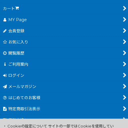
カート
MY Page
会員登録
お気に入り
閲覧履歴
ご利用案内
ログイン
メールマガジン
はじめてのお客様
特定商取引法表示
電池交換について
・ Cookieの設定について サイトの一部ではCookieを使用してい