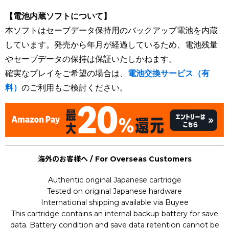
【電池内蔵ソフトについて】
本ソフトはセーブデータ保持用のバックアップ電池を内蔵
しています。発売から年月が経過しているため、電池残量
やセーブデータの保持は保証いたしかねます。
確実なプレイをご希望の場合は、
電池交換サービス（有
料）
のご利用もご検討ください。
海外のお客様へ / For Overseas Customers
Authentic original Japanese cartridge
Tested on original Japanese hardware
International shipping available via Buyee
This cartridge contains an internal backup battery for save
data. Battery condition and save data retention cannot be