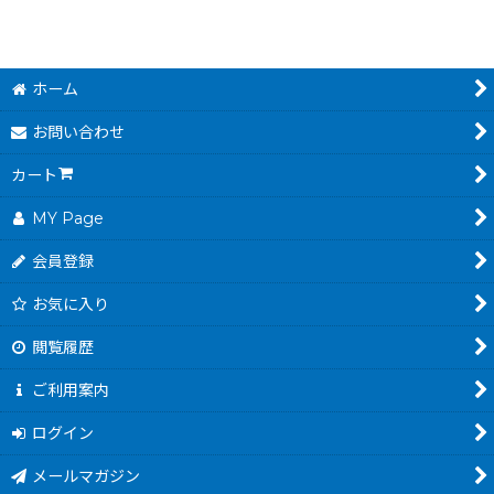
ホーム
お問い合わせ
カート
MY Page
会員登録
お気に入り
閲覧履歴
ご利用案内
ログイン
メールマガジン