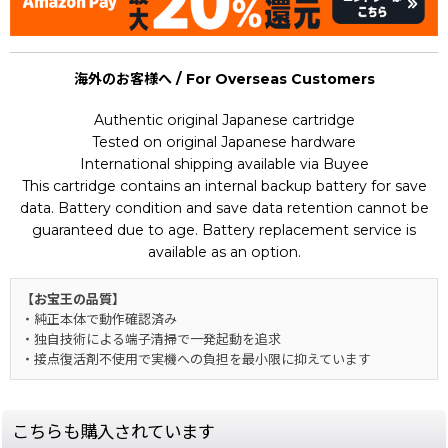
海外のお客様へ / For Overseas Customers
Authentic original Japanese cartridge
Tested on original Japanese hardware
International shipping available via Buyee
This cartridge contains an internal backup battery for save
data. Battery condition and save data retention cannot be
guaranteed due to age. Battery replacement service is
available as an option.
【お宝王の品質】
・純正本体で動作確認済み
・独自技術による端子清掃で一発起動を追求
・接点復活剤不使用で実機への負担を最小限に抑えています
こちらも購入されています