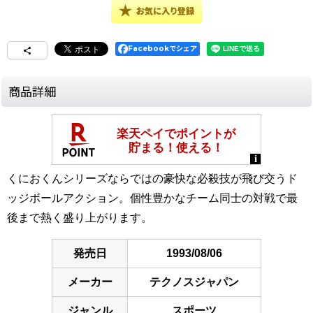
Facebookでシェア
商品詳細
くにおくんシリーズならではの豪快な必殺技が飛び交うド
ッジボールアクション。個性豊かなチーム同士の対戦で最
後まで熱く盛り上がります。
発売日
1993/08/06
メーカー
テクノスジャパン
ジャンル
スポーツ