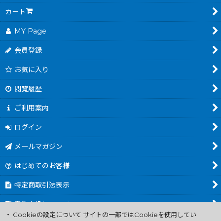
カート
MY Page
会員登録
お気に入り
閲覧履歴
ご利用案内
ログイン
メールマガジン
はじめてのお客様
特定商取引法表示
電池交換について
・ Cookieの設定について サイトの一部ではCookieを使用してい