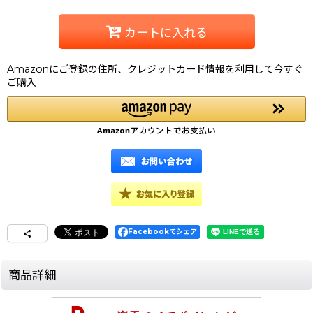
カートに入れる
Amazonにご登録の住所、クレジットカード情報を利用して今すぐ
ご購入
Facebookでシェア
商品詳細