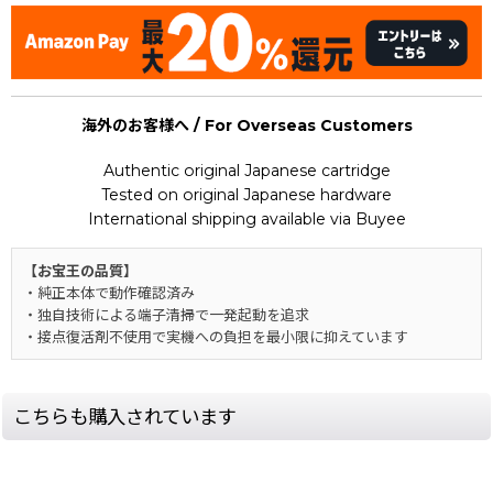
海外のお客様へ / For Overseas Customers
Authentic original Japanese cartridge
Tested on original Japanese hardware
International shipping available via Buyee
【お宝王の品質】
・純正本体で動作確認済み
・独自技術による端子清掃で一発起動を追求
・接点復活剤不使用で実機への負担を最小限に抑えています
こちらも購入されています