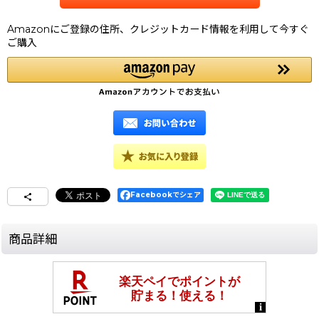
Amazonにご登録の住所、クレジットカード情報を利用して今すぐ
ご購入
Facebookでシェア
商品詳細