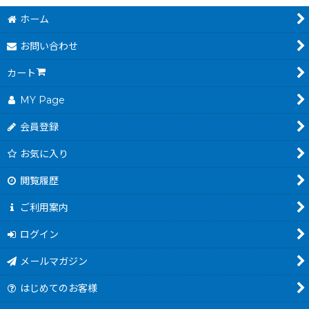
ホーム
お問い合わせ
カート
MY Page
会員登録
お気に入り
閲覧履歴
ご利用案内
ログイン
メールマガジン
はじめてのお客様