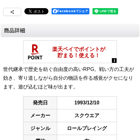
Facebookでシェア
商品詳細
世代継承で歴史を紡ぐ自由度の高いRPG。戦い方の工夫が
効き、寄り道しながら自分の物語を作る感覚がクセになり
ます。遊び込むほど味が出ます。
発売日
1993/12/10
メーカー
スクウエア
ジャンル
ロールプレイング