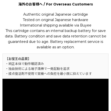
海外のお客様へ / For Overseas Customers
Authentic original Japanese cartridge
Tested on original Japanese hardware
International shipping available via Buyee
This cartridge contains an internal backup battery for save
data. Battery condition and save data retention cannot be
guaranteed due to age. Battery replacement service is
available as an option.
【お宝王の品質】
・純正本体で動作確認済み
・独自技術による端子清掃で一発起動を追求
・接点復活剤不使用で実機への負担を最小限に抑えています