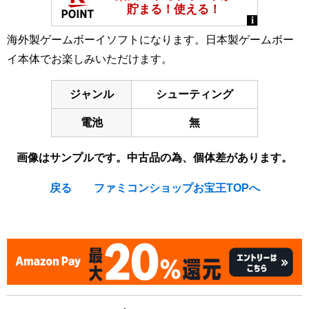
海外製ゲームボーイソフトになります。日本製ゲームボー
イ本体でお楽しみいただけます。
ジャンル
シューティング
電池
無
画像はサンプルです。中古品の為、個体差があります。
戻る
ファミコンショップお宝王TOPへ
[Nintendo Game Boy Gameboy / GB] CHOPLIFTER II