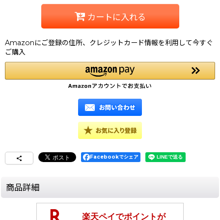
カートに入れる
Amazonにご登録の住所、クレジットカード情報を利用して今すぐ
ご購入
Facebookでシェア
商品詳細