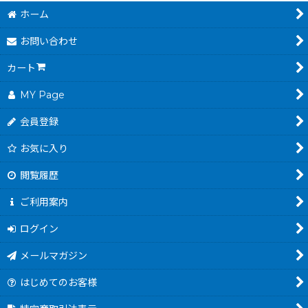
ホーム
お問い合わせ
カート
MY Page
会員登録
お気に入り
閲覧履歴
ご利用案内
ログイン
メールマガジン
はじめてのお客様