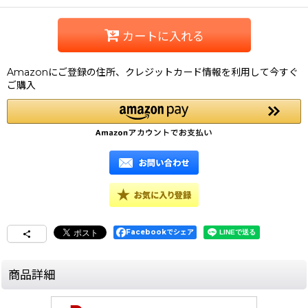
カートに入れる
Amazonにご登録の住所、クレジットカード情報を利用して今すぐ
ご購入
Facebookでシェア
商品詳細