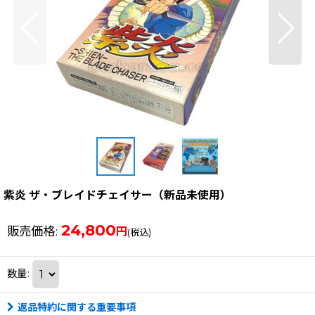
紫炎 ザ・ブレイドチェイサー（新品未使用）
24,800
販売価格
:
円
(税込)
数量
:
返品特約に関する重要事項