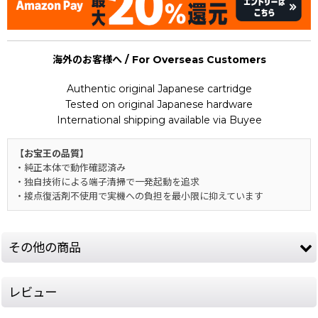
海外のお客様へ / For Overseas Customers
Authentic original Japanese cartridge
Tested on original Japanese hardware
International shipping available via Buyee
【お宝王の品質】
・純正本体で動作確認済み
・独自技術による端子清掃で一発起動を追求
・接点復活剤不使用で実機への負担を最小限に抑えています
その他の商品
レビュー