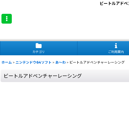
ビートルアドベン
カテゴリ
ご利用案内
ホーム
>
ニンテンドウ64ソフト
>
あ〜わ
>
ビートルアドベンチャーレーシング
ビートルアドベンチャーレーシング