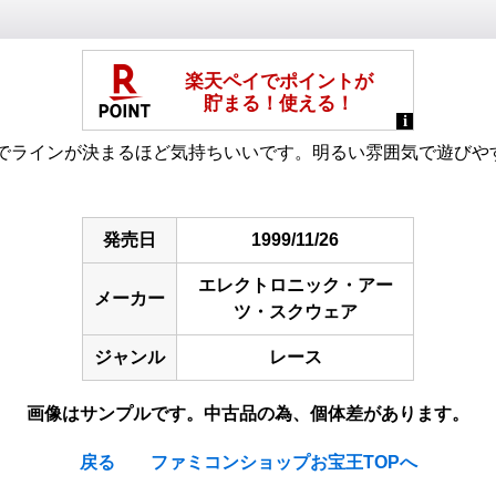
でラインが決まるほど気持ちいいです。明るい雰囲気で遊びや
発売日
1999/11/26
エレクトロニック・アー
メーカー
ツ・スクウェア
ジャンル
レース
画像はサンプルです。中古品の為、個体差があります。
戻る
ファミコンショップお宝王TOPへ