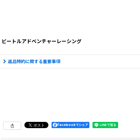
ビートルアドベンチャーレーシング
返品特約に関する重要事項
Facebookでシェア