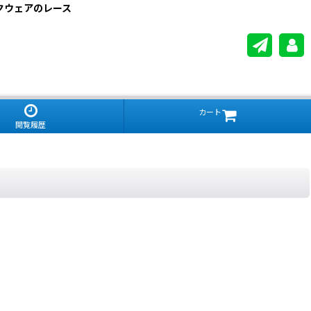
スクウェアのレース
カート
閲覧履歴