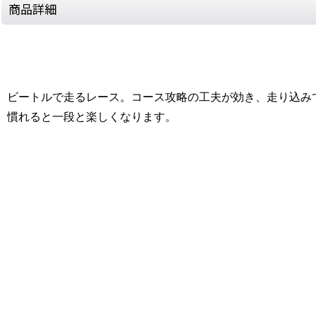
商品詳細
ビートルで走るレース。コース攻略の工夫が効き、走り込み
慣れると一段と楽しくなります。