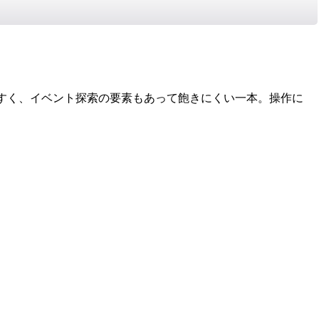
すく、イベント探索の要素もあって飽きにくい一本。操作に