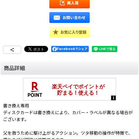
Facebookでシェア
商品詳細
書き換え専用
ディスクカードは書き換えにより、カバー・ラベルが異なる場合が
ございます。
父を救うために駆け上がるアクション。ツタ移動の操作が特徴で、