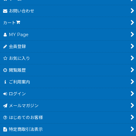
お問い合わせ
カート
MY Page
会員登録
お気に入り
閲覧履歴
ご利用案内
ログイン
メールマガジン
はじめてのお客様
特定商取引法表示