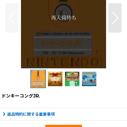
ドンキーコングJR.
返品特約に関する重要事項