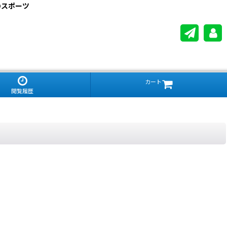
のスポーツ
カート
閲覧履歴