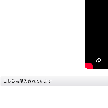
こちらも購入されています