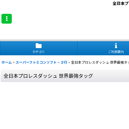
全日本プ
カテゴリ
ご利用案内
ホーム
>
スーパーファミコンソフト
>
さ行
>
全日本プロレスダッシュ 世界最強タ
全日本プロレスダッシュ 世界最強タッグ