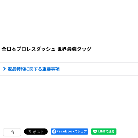
全日本プロレスダッシュ 世界最強タッグ
返品特約に関する重要事項
Facebookでシェア