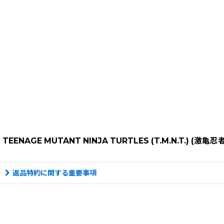
TEENAGE MUTANT NINJA TURTLES (T.M.N.T.) (激亀忍
返品特約に関する重要事項