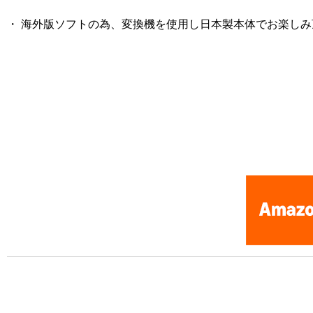
・ 海外版ソフトの為、変換機を使用し日本製本体でお楽し