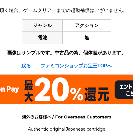
み頂く場合、ゲームクリアーまでの起動補償はございません。
ジャンル
アクション
電池
無
画像はサンプルです。中古品の為、個体差があります。
戻る
ファミコンショップお宝王TOPへ
海外のお客様へ / For Overseas Customers
Authentic original Japanese cartridge