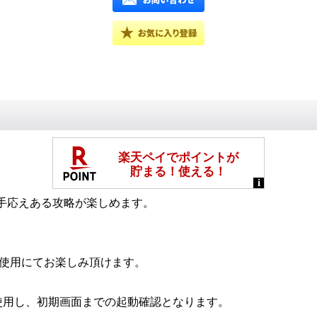
手応えある攻略が楽しめます。
使用にてお楽しみ頂けます。
使用し、初期画面までの起動確認となります。