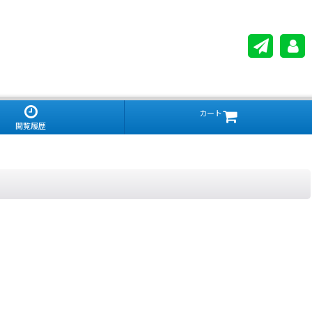
カート
閲覧履歴