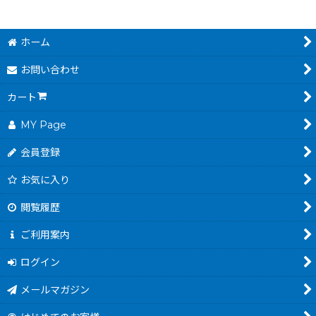
ホーム
お問い合わせ
カート
MY Page
会員登録
お気に入り
閲覧履歴
ご利用案内
ログイン
メールマガジン