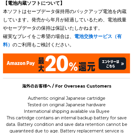
【電池内蔵ソフトについて】
本ソフトはセーブデータ保持用のバックアップ電池を内蔵
しています。発売から年月が経過しているため、電池残量
やセーブデータの保持は保証いたしかねます。
確実なプレイをご希望の場合は、
電池交換サービス（有
料）
のご利用もご検討ください。
海外のお客様へ / For Overseas Customers
Authentic original Japanese cartridge
Tested on original Japanese hardware
International shipping available via Buyee
This cartridge contains an internal backup battery for save
data. Battery condition and save data retention cannot be
guaranteed due to age. Battery replacement service is