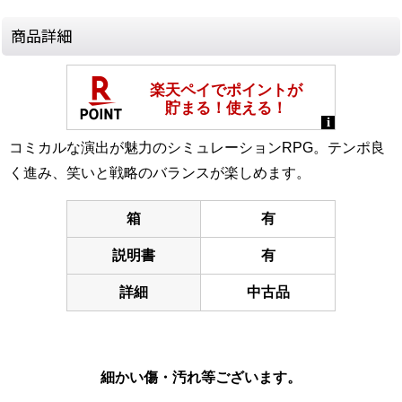
商品詳細
コミカルな演出が魅力のシミュレーションRPG。テンポ良
く進み、笑いと戦略のバランスが楽しめます。
箱
有
説明書
有
詳細
中古品
細かい傷・汚れ等ございます。