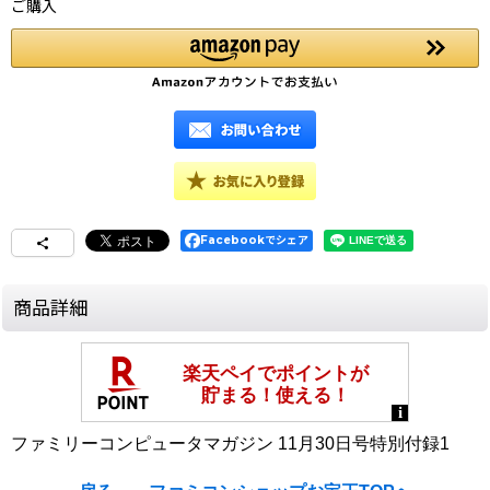
ご購入
Facebookでシェア
商品詳細
ファミリーコンピュータマガジン 11月30日号特別付録1