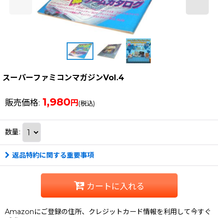
スーパーファミコンマガジンVol.4
1,980
販売価格
:
円
(税込)
数量
:
返品特約に関する重要事項
カートに入れる
Amazonにご登録の住所、クレジットカード情報を利用して今すぐ