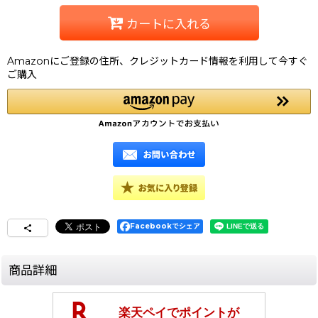
カートに入れる
Amazonにご登録の住所、クレジットカード情報を利用して今すぐ
ご購入
Facebookでシェア
商品詳細