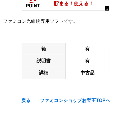
ファミコン光線銃専用ソフトです。
箱
有
説明書
有
詳細
中古品
戻る
ファミコンショップお宝王TOPへ