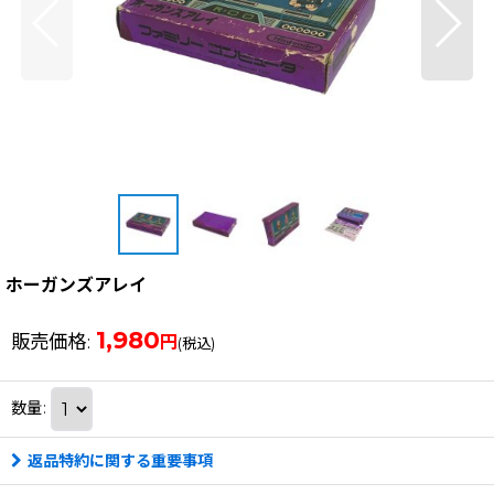
ホーガンズアレイ
1,980
販売価格
:
円
(税込)
数量
:
返品特約に関する重要事項