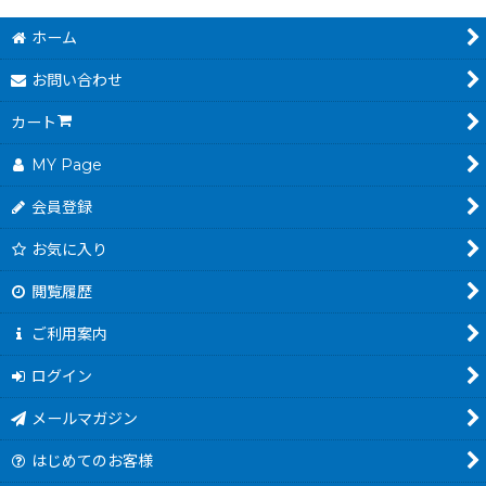
ホーム
お問い合わせ
カート
MY Page
会員登録
お気に入り
閲覧履歴
ご利用案内
ログイン
メールマガジン
はじめてのお客様