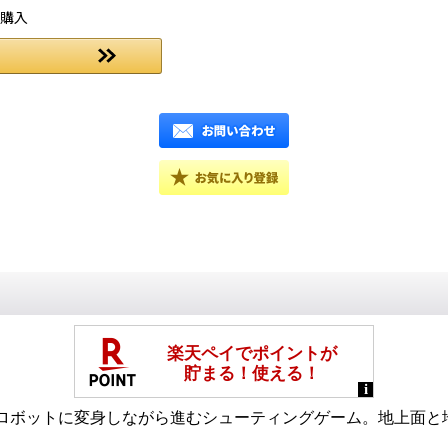
ご購入
ロボットに変身しながら進むシューティングゲーム。地上面と