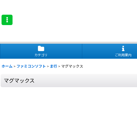
カテゴリ
ご利用案内
ホーム
>
ファミコンソフト
>
ま行
>
マグマックス
マグマックス