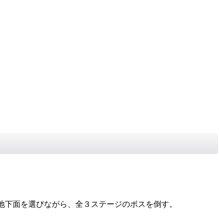
地下面を選びながら、全３ステージのボスを倒す。