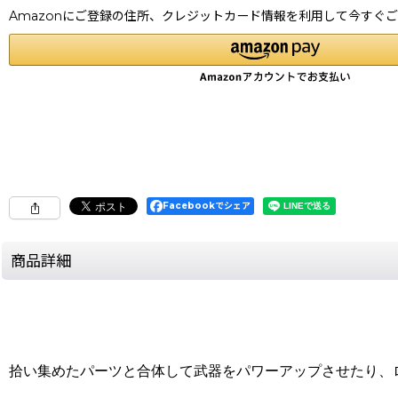
Amazonにご登録の住所、クレジットカード情報を利用して今すぐ
Facebookでシェア
商品詳細
拾い集めたパーツと合体して武器をパワーアップさせたり、