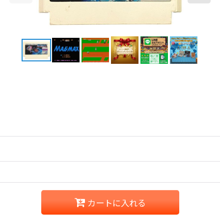
カートに入れる