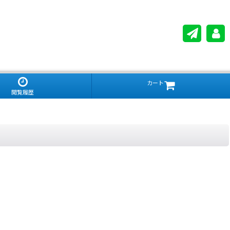
カート
閲覧履歴