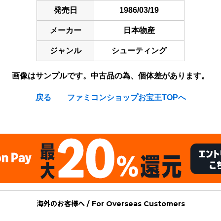
発売日
1986/03/19
メーカー
日本物産
ジャンル
シューティング
画像はサンプルです。中古品の為、個体差があります。
戻る
ファミコンショップお宝王TOPへ
海外のお客様へ / For Overseas Customers