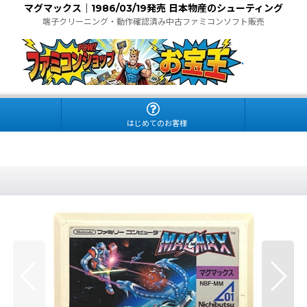
マグマックス｜1986/03/19発売 日本物産のシューティング
端子クリーニング・動作確認済み中古ファミコンソフト販売
.
はじめてのお客様