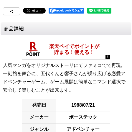
Facebookでシェア
商品詳細
人気マンガをオリジナルストーリにてファミコでで再現。
一刻館を舞台に、五代くんと響子さんが繰り広げる恋愛ア
ドベンチャーゲーム。ゲーム展開は簡単なコマンド選択で
安心して楽しむことが出来ます。
発売日
1988/07/21
メーカー
ボーステック
ジャンル
アドベンチャー