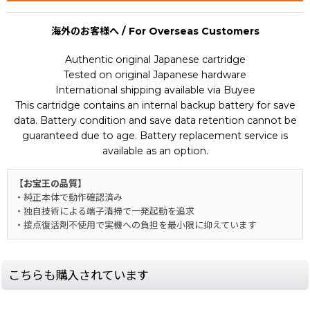
海外のお客様へ / For Overseas Customers
Authentic original Japanese cartridge
Tested on original Japanese hardware
International shipping available via Buyee
This cartridge contains an internal backup battery for save
data. Battery condition and save data retention cannot be
guaranteed due to age. Battery replacement service is
available as an option.
【お宝王の品質】
・純正本体で動作確認済み
・独自技術による端子清掃で一発起動を追求
・接点復活剤不使用で実機への負担を最小限に抑えています
こちらも購入されています