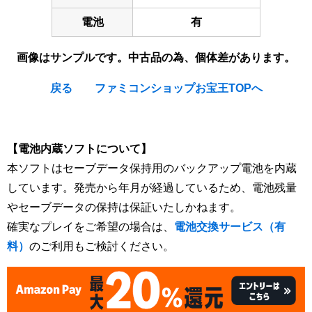
電池
有
画像はサンプルです。中古品の為、個体差があります。
戻る
ファミコンショップお宝王TOPへ
[Nintendo Famicom / NES] Maison Ikkoku
【電池内蔵ソフトについて】
本ソフトはセーブデータ保持用のバックアップ電池を内蔵
しています。発売から年月が経過しているため、電池残量
やセーブデータの保持は保証いたしかねます。
確実なプレイをご希望の場合は、
電池交換サービス（有
料）
のご利用もご検討ください。