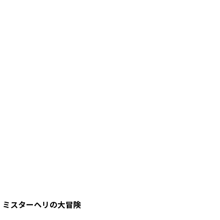
ミスターヘリの大冒険