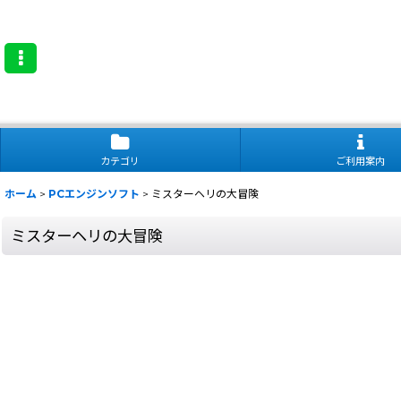
カテゴリ
ご利用案内
ホーム
>
PCエンジンソフト
>
ミスターヘリの大冒険
ミスターヘリの大冒険