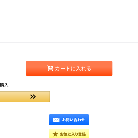
カートに入れる
ご購入