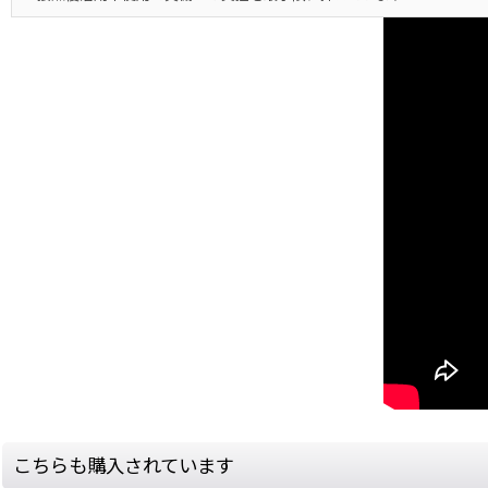
こちらも購入されています