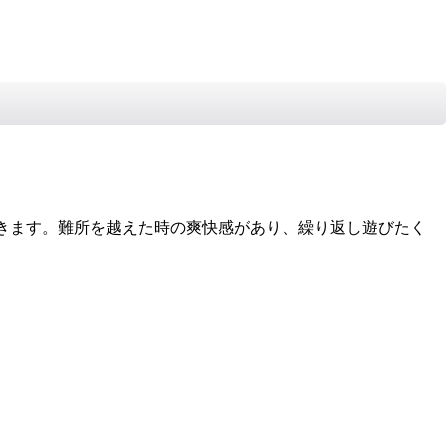
きます。難所を越えた時の爽快感があり、繰り返し遊びたく