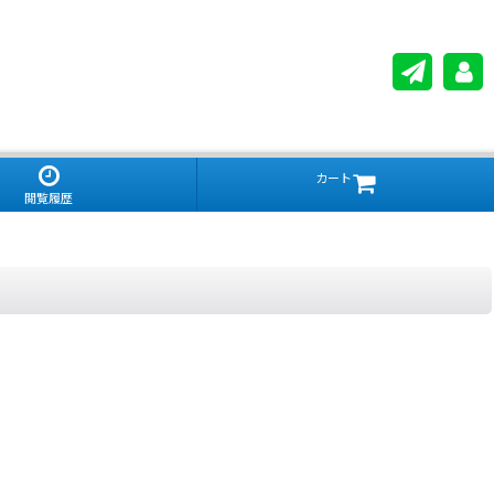
カート
閲覧履歴