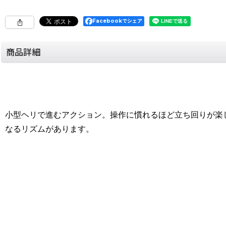
Facebookでシェア
商品詳細
小型ヘリで進むアクション。操作に慣れるほど立ち回りが楽
なるリズムがあります。