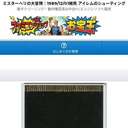
ミスターヘリの大冒険｜1989/12/01発売 アイレムのシューティング
端子クリーニング・動作確認済み中古PCエンジンソフト販売
.
はじめてのお客様