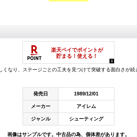
しくなり、ステージごとの工夫を見つけて突破する面白さが続
発売日
1989/12/01
メーカー
アイレム
ジャンル
シューティング
画像はサンプルです。中古品の為、個体差があります。