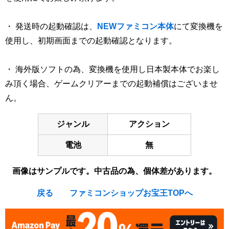
・ 発送時の起動確認は、
NEWファミコン本体
にて変換機を
使用し、初期画面までの起動確認となります。
・ 海外版ソフトの為、変換機を使用し日本製本体でお楽し
み頂く場合、ゲームクリアーまでの起動補償はございませ
ん。
ジャンル
アクション
電池
無
画像はサンプルです。中古品の為、個体差があります。
戻る
ファミコンショップお宝王TOPへ