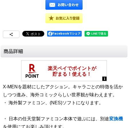
Facebookでシェア
商品詳細
X-MENを題材にしたアクション。キャラごとの特徴を活か
しつつ進み、海外コミックらしい世界観が味わえます。
・ 海外製ファミコン、(NES)ソフトになります。
・ 日本の任天堂製ファミコン本体で遊ぶには、別途
変換機
を使用にてお楽しみ頂けます。