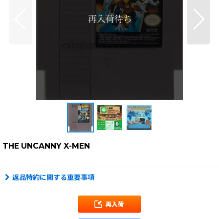
THE UNCANNY X-MEN
返品特約に関する重要事項