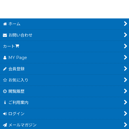
ホーム
お問い合わせ
カート
MY Page
会員登録
お気に入り
閲覧履歴
ご利用案内
ログイン
メールマガジン