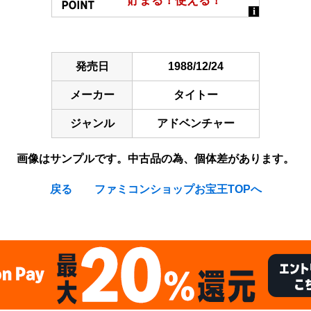
発売日
1988/12/24
メーカー
タイトー
ジャンル
アドベンチャー
画像はサンプルです。中古品の為、個体差があります。
戻る
ファミコンショップお宝王TOPへ