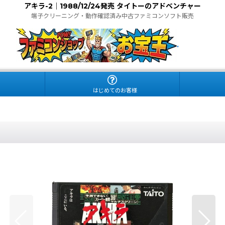
アキラ-2｜1988/12/24発売 タイトーのアドベンチャー
端子クリーニング・動作確認済み中古ファミコンソフト販売
.
はじめてのお客様