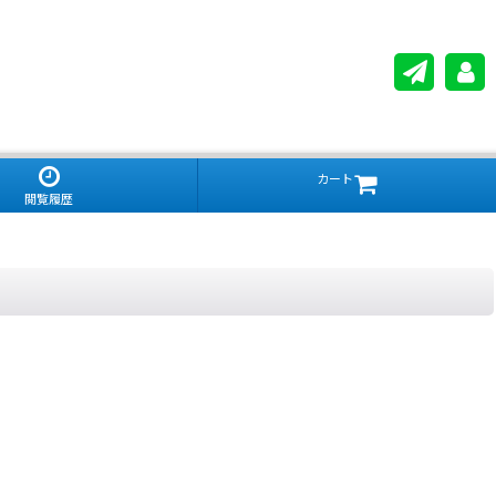
カート
閲覧履歴