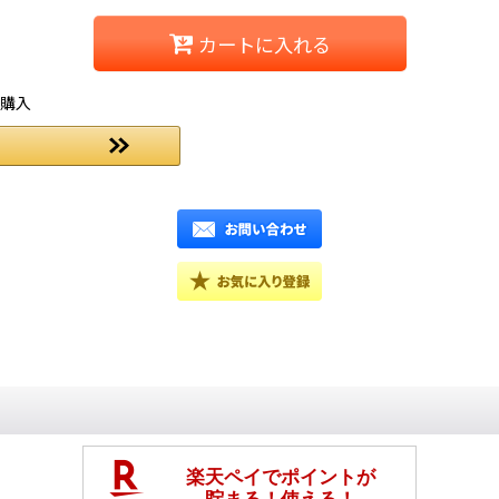
カートに入れる
ご購入