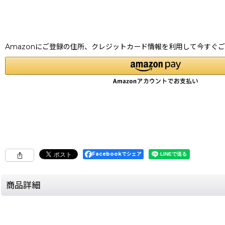
Amazonにご登録の住所、クレジットカード情報を利用して今すぐ
Facebookでシェア
商品詳細