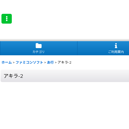
カテゴリ
ご利用案内
ホーム
>
ファミコンソフト
>
あ行
>
アキラ-2
アキラ-2