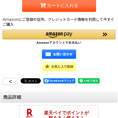
カートに入れる
Amazonにご登録の住所、クレジットカード情報を利用して今すぐ
ご購入
Facebookでシェア
商品詳細