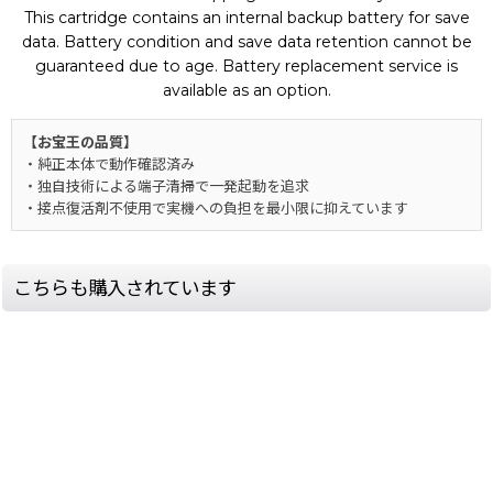
This cartridge contains an internal backup battery for save
data. Battery condition and save data retention cannot be
guaranteed due to age. Battery replacement service is
available as an option.
【お宝王の品質】
・純正本体で動作確認済み
・独自技術による端子清掃で一発起動を追求
・接点復活剤不使用で実機への負担を最小限に抑えています
こちらも購入されています