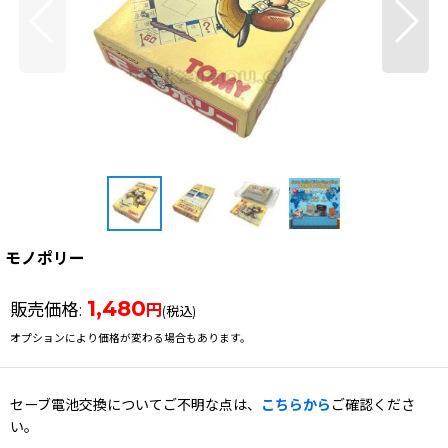
モノポリー
1,480
販売価格
:
円
(税込)
オプションにより価格が変わる場合もあります。
セーブ電池交換についてご不明な点は、
こちらから
ご確認くださ
い。