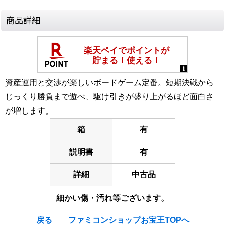
商品詳細
資産運用と交渉が楽しいボードゲーム定番。短期決戦から
じっくり勝負まで遊べ、駆け引きが盛り上がるほど面白さ
が増します。
箱
有
説明書
有
詳細
中古品
細かい傷・汚れ等ございます。
戻る
ファミコンショップお宝王TOPへ