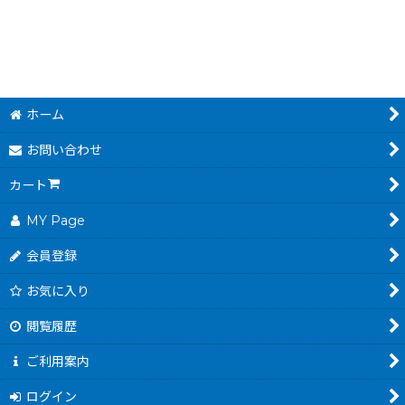
ホーム
お問い合わせ
カート
MY Page
会員登録
お気に入り
閲覧履歴
ご利用案内
ログイン