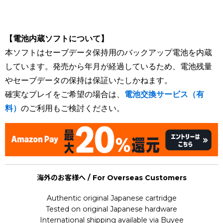
[Nintendo Super Famicom / SNES] Monopoly
【電池内蔵ソフトについて】
本ソフトはセーブデータ保持用のバックアップ電池を内蔵
しています。発売から年月が経過しているため、電池残量
やセーブデータの保持は保証いたしかねます。
確実なプレイをご希望の場合は、
電池交換サービス（有
料）
のご利用もご検討ください。
海外のお客様へ / For Overseas Customers
Authentic original Japanese cartridge
Tested on original Japanese hardware
International shipping available via Buyee