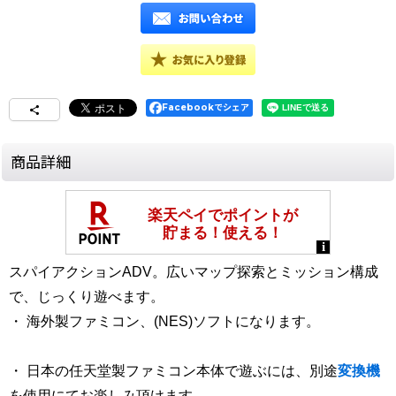
Facebookでシェア
商品詳細
スパイアクションADV。広いマップ探索とミッション構成
で、じっくり遊べます。
・ 海外製ファミコン、(NES)ソフトになります。
・ 日本の任天堂製ファミコン本体で遊ぶには、別途
変換機
を使用にてお楽しみ頂けます。