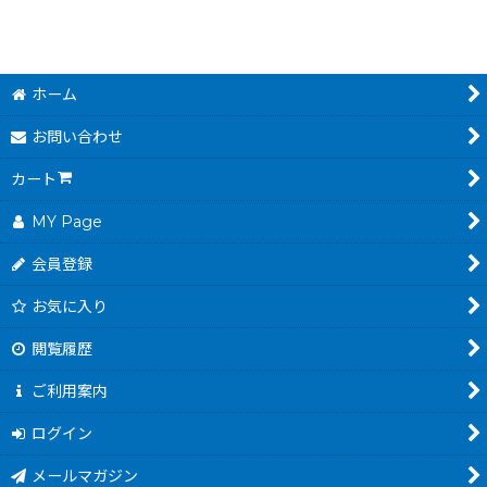
ホーム
お問い合わせ
カート
MY Page
会員登録
お気に入り
閲覧履歴
ご利用案内
ログイン
メールマガジン