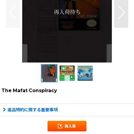
The Mafat Conspiracy
返品特約に関する重要事項