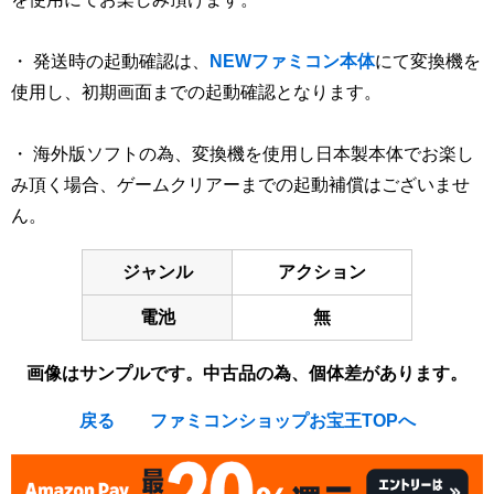
・ 発送時の起動確認は、
NEWファミコン本体
にて変換機を
使用し、初期画面までの起動確認となります。
・ 海外版ソフトの為、変換機を使用し日本製本体でお楽し
み頂く場合、ゲームクリアーまでの起動補償はございませ
ん。
ジャンル
アクション
電池
無
画像はサンプルです。中古品の為、個体差があります。
戻る
ファミコンショップお宝王TOPへ