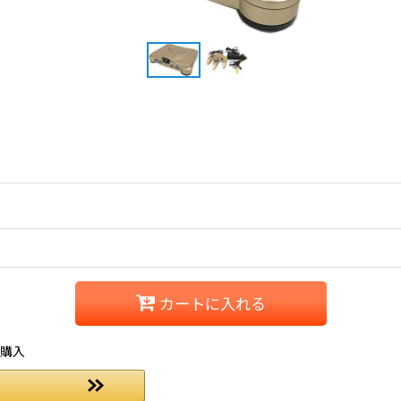
カートに入れる
ご購入