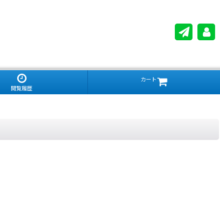
カート
閲覧履歴