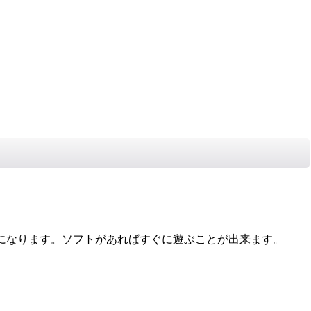
になります。ソフトがあればすぐに遊ぶことが出来ます。