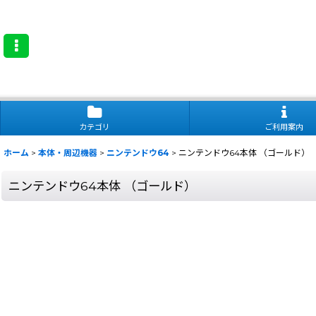
カテゴリ
ご利用案内
ホーム
>
本体・周辺機器
>
ニンテンドウ64
>
ニンテンドウ64本体 （ゴールド）
ニンテンドウ64本体 （ゴールド）