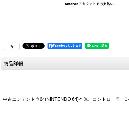
Facebookでシェア
商品詳細
中古ニンテンドウ64(NINTENDO 64)本体、コントローラ