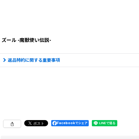
ズール -魔獣使い伝説-
返品特約に関する重要事項
Facebookでシェア