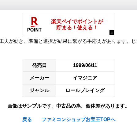
の工夫が効き、準備と選択が結果に繋がる手応えがあります。
発売日
1999/06/11
メーカー
イマジニア
ジャンル
ロールプレイング
画像はサンプルです。中古品の為、個体差があります。
戻る
ファミコンショップお宝王TOPへ