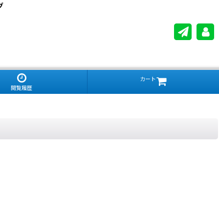
グ
カート
閲覧履歴