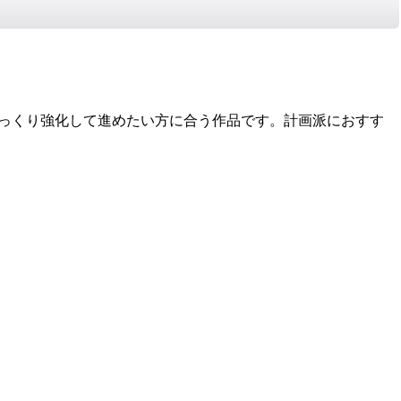
じっくり強化して進めたい方に合う作品です。計画派におすす